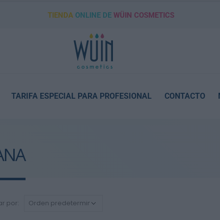
TIENDA
ONLINE DE
WÜIN COSMETICS
TARIFA ESPECIAL PARA PROFESIONAL
CONTACTO
CANA
r por: