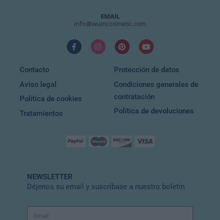
EMAIL
info@wuincosmetic.com
Contacto
Protección de datos
Aviso legal
Condiciones generales de
contratación
Política de cookies
Política de devoluciones
Tratamientos
NEWSLETTER
Déjenos su email y suscríbase a nuestro boletín