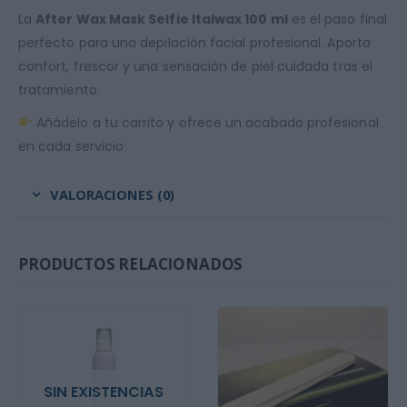
La
After Wax Mask Selfie Italwax 100 ml
es el paso final
perfecto para una depilación facial profesional. Aporta
confort, frescor y una sensación de piel cuidada tras el
tratamiento.
Añádelo a tu carrito y ofrece un acabado profesional
en cada servicio
VALORACIONES (0)
PRODUCTOS RELACIONADOS
SIN EXISTENCIAS