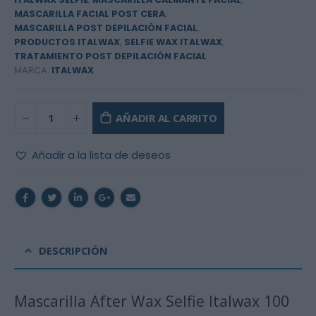
MASCARILLA FACIAL POST CERA
,
MASCARILLA POST DEPILACIÓN FACIAL
,
PRODUCTOS ITALWAX
,
SELFIE WAX ITALWAX
,
TRATAMIENTO POST DEPILACIÓN FACIAL
MARCA:
ITALWAX
AÑADIR AL CARRITO
Añadir a la lista de deseos
DESCRIPCIÓN
Mascarilla After Wax Selfie Italwax 100