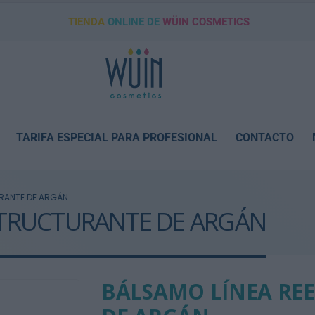
TIENDA
ONLINE DE
WÜIN COSMETICS
TARIFA ESPECIAL PARA PROFESIONAL
CONTACTO
RANTE DE ARGÁN
STRUCTURANTE DE ARGÁN
BÁLSAMO LÍNEA RE