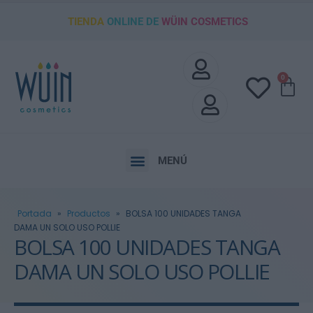
TIENDA
ONLINE DE
WÜIN COSMETICS
0
MENÚ
Portada
»
Productos
»
BOLSA 100 UNIDADES TANGA
DAMA UN SOLO USO POLLIE
BOLSA 100 UNIDADES TANGA
DAMA UN SOLO USO POLLIE