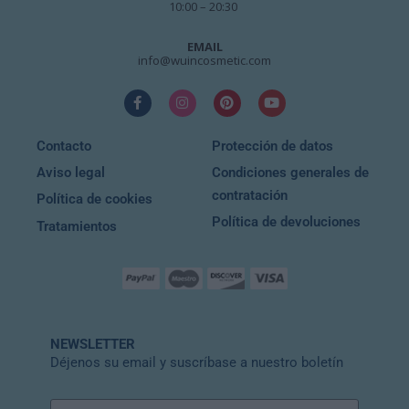
10:00 – 20:30
EMAIL
info@wuincosmetic.com
Contacto
Protección de datos
Aviso legal
Condiciones generales de
contratación
Política de cookies
Política de devoluciones
Tratamientos
NEWSLETTER
Déjenos su email y suscríbase a nuestro boletín