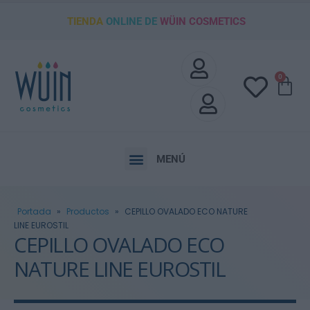
TIENDA
ONLINE DE
WÜIN COSMETICS
0
MENÚ
Portada
»
Productos
»
CEPILLO OVALADO ECO NATURE
LINE EUROSTIL
CEPILLO OVALADO ECO
NATURE LINE EUROSTIL