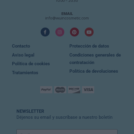
10:00 – 20:30
EMAIL
info@wuincosmetic.com
Contacto
Protección de datos
Aviso legal
Condiciones generales de
contratación
Política de cookies
Política de devoluciones
Tratamientos
NEWSLETTER
Déjenos su email y suscríbase a nuestro boletín