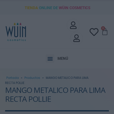
TIENDA
ONLINE DE
WÜIN COSMETICS
0
MENÚ
Portada
»
Productos
»
MANGO METALICO PARA LIMA
RECTA POLLIE
MANGO METALICO PARA LIMA
RECTA POLLIE