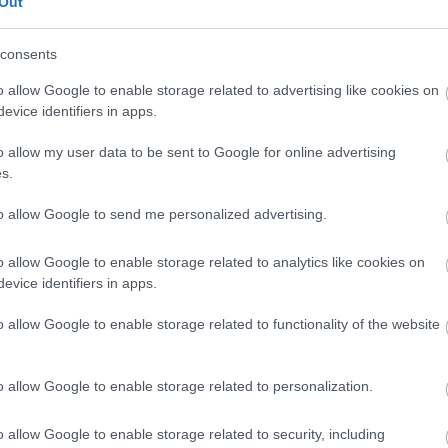
Out
consents
o allow Google to enable storage related to advertising like cookies on
evice identifiers in apps.
o allow my user data to be sent to Google for online advertising
s.
to allow Google to send me personalized advertising.
o allow Google to enable storage related to analytics like cookies on
evice identifiers in apps.
o allow Google to enable storage related to functionality of the website
o allow Google to enable storage related to personalization.
o allow Google to enable storage related to security, including