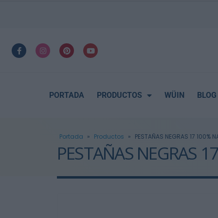
PORTADA
PRODUCTOS
WÜIN
BLOG
Portada
»
Productos
»
PESTAÑAS NEGRAS 17 100% NA
PESTAÑAS NEGRAS 17