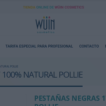
TIENDA
ONLINE DE
WÜIN COSMETICS
TARIFA ESPECIAL PARA PROFESIONAL
CONTACTO
TURAL POLLIE
 100% NATURAL POLLIE
PESTAÑAS NEGRAS 1