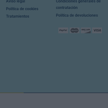
Aviso legal
Condiciones generales de
contratación
Política de cookies
Política de devoluciones
Tratamientos