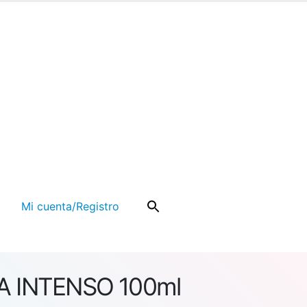
Mi cuenta/Registro
A INTENSO 100ml