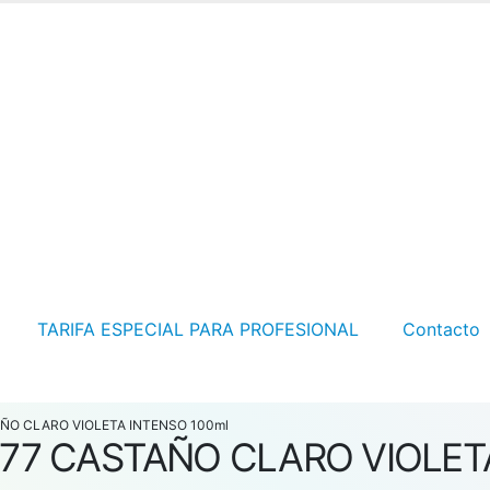
TARIFA ESPECIAL PARA PROFESIONAL
Contacto
AÑO CLARO VIOLETA INTENSO 100ml
.77 CASTAÑO CLARO VIOLET