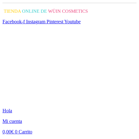
TIENDA
ONLINE DE
WÜIN COSMETICS
Facebook-f
Instagram
Pinterest
Youtube
Hola
Mi cuenta
0,00
€
0
Carrito