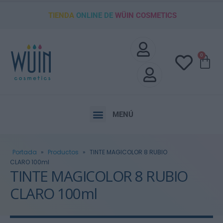
TIENDA
ONLINE DE
WÜIN COSMETICS
0
MENÚ
Portada
»
Productos
»
TINTE MAGICOLOR 8 RUBIO
CLARO 100ml
TINTE MAGICOLOR 8 RUBIO
CLARO 100ml