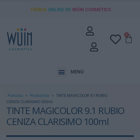
TIENDA
ONLINE DE
WÜIN COSMETICS
0
MENÚ
Portada
»
Productos
»
TINTE MAGICOLOR 9.1 RUBIO
CENIZA CLARISIMO 100ml
TINTE MAGICOLOR 9.1 RUBIO
CENIZA CLARISIMO 100ml