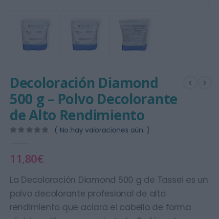
Decoloración Diamond
500 g – Polvo Decolorante
de Alto Rendimiento
( No hay valoraciones aún. )
0
out of 5
11,80
€
La Decoloración Diamond 500 g de Tassel es un
polvo decolorante profesional de alto
rendimiento que aclara el cabello de forma