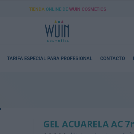
TIENDA
ONLINE DE
WÜIN COSMETICS
TARIFA ESPECIAL PARA PROFESIONAL
CONTACTO
l
GEL ACUARELA AC 7