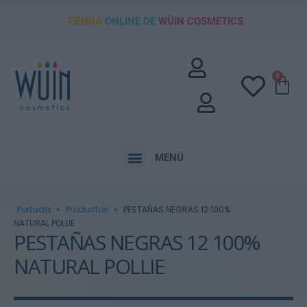
TIENDA
ONLINE DE
WÜIN COSMETICS
0
MENÚ
Portada
»
Productos
»
PESTAÑAS NEGRAS 12 100%
NATURAL POLLIE
PESTAÑAS NEGRAS 12 100%
NATURAL POLLIE