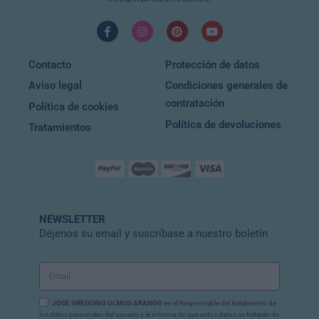
Contacto
Protección de datos
Aviso legal
Condiciones generales de
contratación
Política de cookies
Política de devoluciones
Tratamientos
NEWSLETTER
Déjenos su email y suscríbase a nuestro boletín
JOSE GREGORIO OLMOS ARANGO
es el Responsable del tratamiento de
los datos personales del usuario y le informa de que estos datos se tratarán de