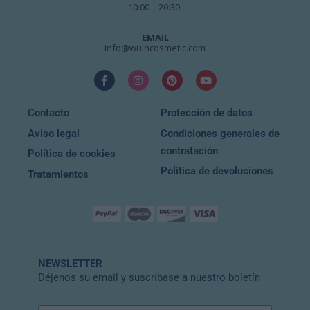
10:00 – 20:30
EMAIL
info@wuincosmetic.com
Contacto
Protección de datos
Aviso legal
Condiciones generales de
contratación
Política de cookies
Política de devoluciones
Tratamientos
NEWSLETTER
Déjenos su email y suscríbase a nuestro boletín