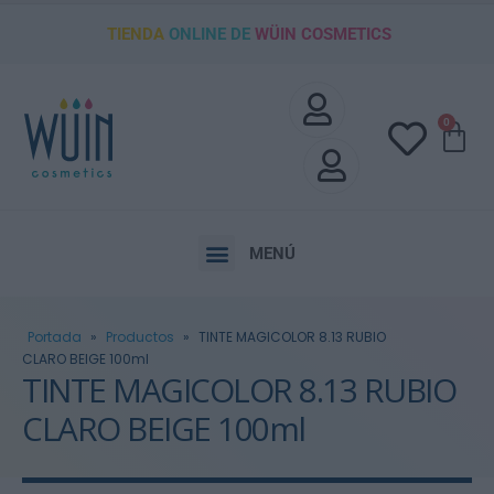
TIENDA
ONLINE DE
WÜIN COSMETICS
0
MENÚ
Portada
»
Productos
»
TINTE MAGICOLOR 8.13 RUBIO
CLARO BEIGE 100ml
TINTE MAGICOLOR 8.13 RUBIO
CLARO BEIGE 100ml